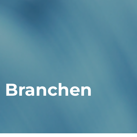
Branchen