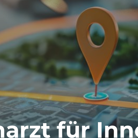
arzt für Inn