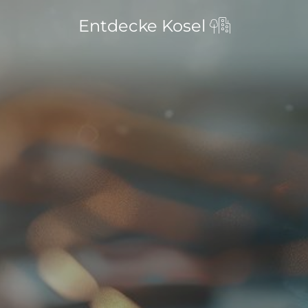
Entdecke Kosel