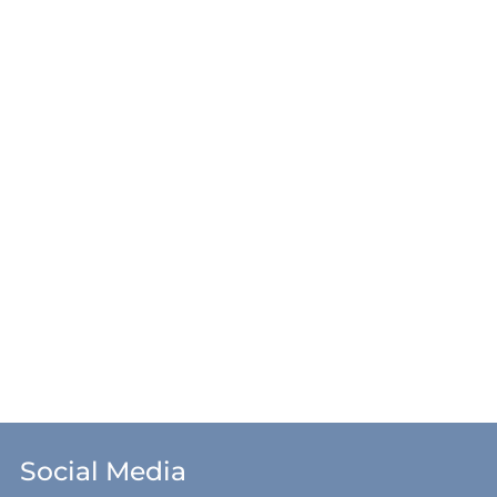
Social Media