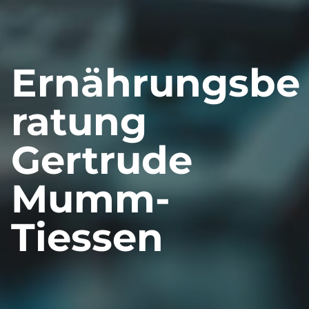
Ernährungsbe
ratung
Gertrude
Mumm-
Tiessen