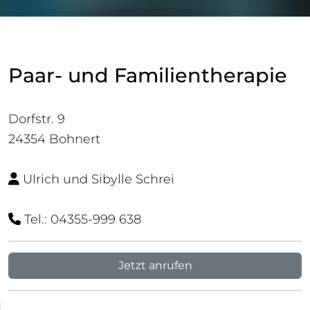
Paar- und Familientherapie
Dorfstr. 9
24354 Bohnert
Ulrich und Sibylle Schrei
Tel.: 04355-999 638
Jetzt anrufen