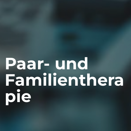
Paar- und
Familienthera
pie