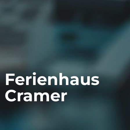
Ferienhaus
Cramer