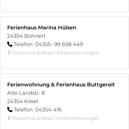
Ferienhaus Marina Hülsen
24354 Bohnert
Telefon: 04355- 99 698 449
Tourismus & Reise / Ferienwohnungen
Ferienwohnung & Ferienhaus Buttgereit
Alte Landstr. 8
24354 Kosel
Telefon: 04354-416
Tourismus & Reise / Ferienwohnungen