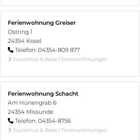
Ferienwohnung Greiser
Ostring 1
24354 Kosel
Telefon: 04354-809 877
Tourismus & Reise / Ferienwohnungen
Ferienwohnung Schacht
Am Hünengrab 6
24354 Missunde
Telefon: 04354-8756
Tourismus & Reise / Ferienwohnungen