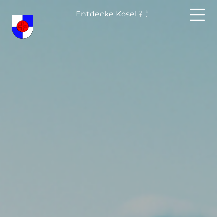
Entdecke Kosel