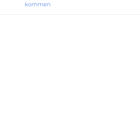
kommen