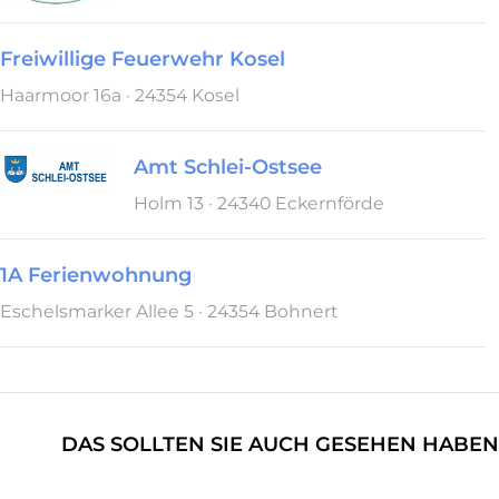
Freiwillige Feuerwehr Kosel
Haarmoor 16a · 24354 Kosel
Amt Schlei-Ostsee
Holm 13 · 24340 Eckernförde
1A Ferienwohnung
Eschelsmarker Allee 5 · 24354 Bohnert
DAS SOLLTEN SIE AUCH GESEHEN HABEN