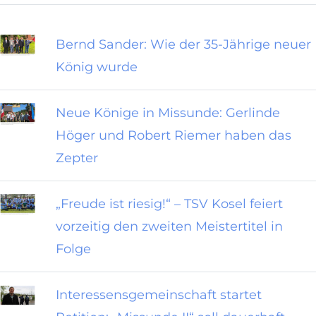
Bernd Sander: Wie der 35-Jährige neuer
König wurde
Neue Könige in Missunde: Gerlinde
Höger und Robert Riemer haben das
Zepter
„Freude ist riesig!“ – TSV Kosel feiert
vorzeitig den zweiten Meistertitel in
Folge
Interessensgemeinschaft startet