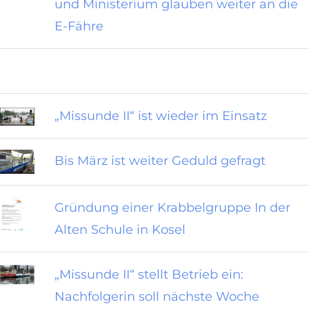
und Ministerium glauben weiter an die
E-Fähre
„Missunde II“ ist wieder im Einsatz
Bis März ist weiter Geduld gefragt
Gründung einer Krabbelgruppe In der
Alten Schule in Kosel
„Missunde II“ stellt Betrieb ein:
Nachfolgerin soll nächste Woche