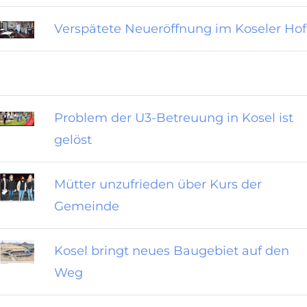
Verspätete Neueröffnung im Koseler Hof
Problem der U3-Betreuung in Kosel ist
gelöst
Mütter unzufrieden über Kurs der
Gemeinde
Kosel bringt neues Baugebiet auf den
Weg