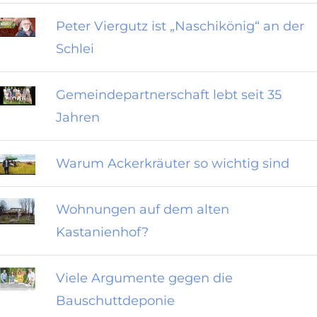
Peter Viergutz ist „Naschikönig“ an der
Schlei
Gemeindepartnerschaft lebt seit 35
Jahren
Warum Ackerkräuter so wichtig sind
Wohnungen auf dem alten
Kastanienhof?
Viele Argumente gegen die
Bauschuttdeponie