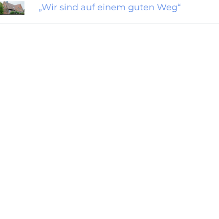
„Wir sind auf einem guten Weg“