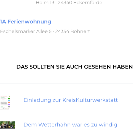
Holm 13 · 24340 Eckernförde
1A Ferienwohnung
Eschelsmarker Allee 5 · 24354 Bohnert
DAS SOLLTEN SIE AUCH GESEHEN HABEN
Einladung zur KreisKulturwerkstatt
Dem Wetterhahn war es zu windig