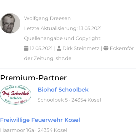
Wolfgang Dreesen
Letzte Aktualisierung: 13.05.2021
Quellenangabe und Copyright:
12.05.2021 |
Dirk Steinmetz |
Eckernför
der Zeitung, shz.de
Premium-Partner
Biohof Schoolbek
Schoolbek 5 · 24354 Kosel
Freiwillige Feuerwehr Kosel
Haarmoor 16a · 24354 Kosel