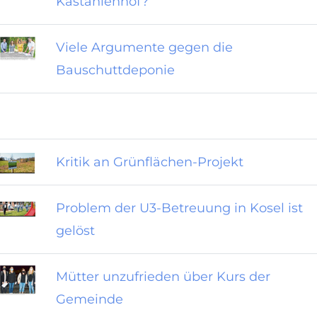
Kastanienhof?
Viele Argumente gegen die
Bauschuttdeponie
Kritik an Grünflächen-Projekt
Problem der U3-Betreuung in Kosel ist
gelöst
Mütter unzufrieden über Kurs der
Gemeinde