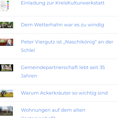
Einladung zur KreisKulturwerkstatt
Dem Wetterhahn war es zu windig
Peter Viergutz ist „Naschikönig“ an der
Schlei
Gemeindepartnerschaft lebt seit 35
Jahren
Warum Ackerkräuter so wichtig sind
Wohnungen auf dem alten