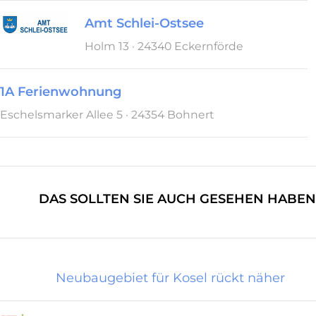
Amt Schlei-Ostsee
Holm 13 · 24340 Eckernförde
1A Ferienwohnung
Eschelsmarker Allee 5 · 24354 Bohnert
DAS SOLLTEN SIE AUCH GESEHEN HABEN
Neubaugebiet für Kosel rückt näher