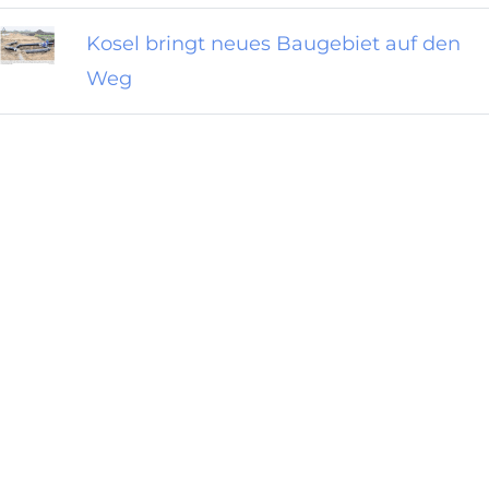
Kosel bringt neues Baugebiet auf den
Weg