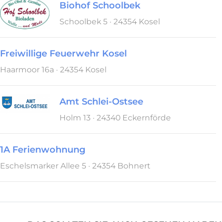
Biohof Schoolbek
Schoolbek 5 · 24354 Kosel
Freiwillige Feuerwehr Kosel
Haarmoor 16a · 24354 Kosel
Amt Schlei-Ostsee
Holm 13 · 24340 Eckernförde
1A Ferienwohnung
Eschelsmarker Allee 5 · 24354 Bohnert