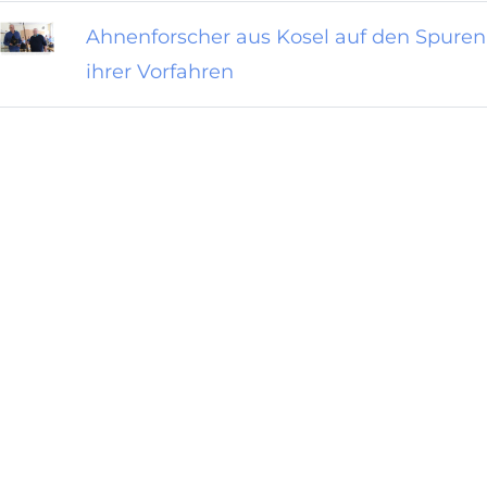
Ahnenforscher aus Kosel auf den Spuren
ihrer Vorfahren