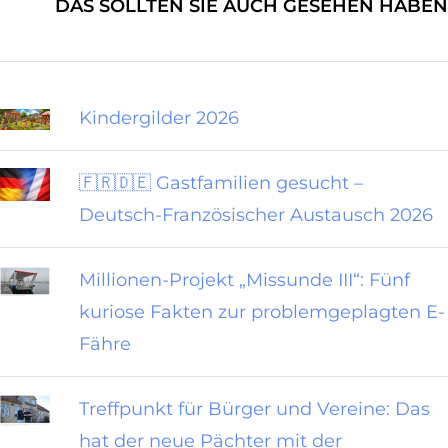
DAS SOLLTEN SIE AUCH GESEHEN HABEN
Kindergilder 2026
🇫🇷🇩🇪 Gastfamilien gesucht –
Deutsch-Französischer Austausch 2026
Millionen-Projekt „Missunde III“: Fünf
kuriose Fakten zur problemgeplagten E-
Fähre
Treffpunkt für Bürger und Vereine: Das
hat der neue Pächter mit der