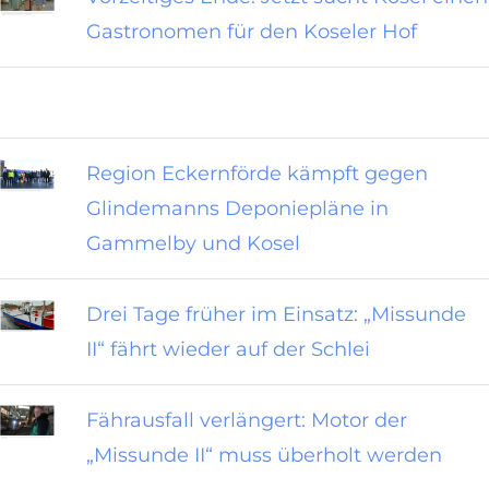
Gastronomen für den Koseler Hof
Region Eckernförde kämpft gegen
Glindemanns Deponiepläne in
Gammelby und Kosel
Drei Tage früher im Einsatz: „Missunde
II“ fährt wieder auf der Schlei
Fährausfall verlängert: Motor der
„Missunde II“ muss überholt werden