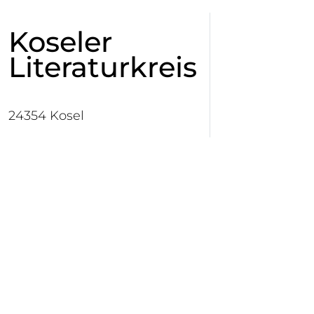
Koseler
Literaturkreis
24354 Kosel