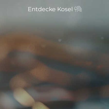
Entdecke Kosel