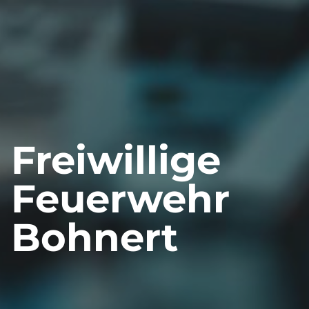
Freiwillige
Feuerwehr
Bohnert