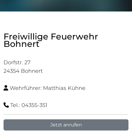
Freiwillige Feuerwehr
Bohnert
Dorfstr. 27
24354 Bohnert
Wehrführer: Matthias Kühne
Tel.: 04355-351
Jetzt anrufen