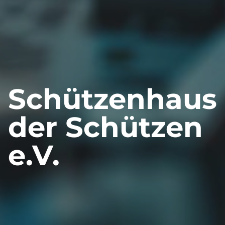
Schützenhaus
der Schützen
e.V.