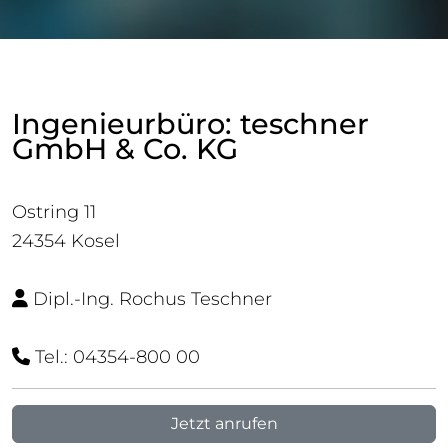
Ingenieurbüro: teschner
GmbH & Co. KG
Ostring 11
24354 Kosel
Dipl.-Ing. Rochus Teschner
Tel.: 04354-800 00
Jetzt anrufen