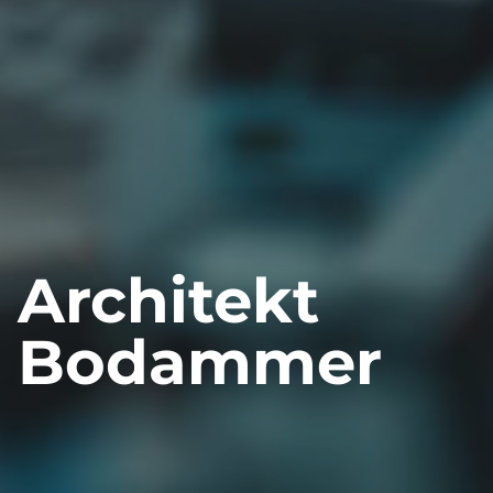
Architekt
Bodammer