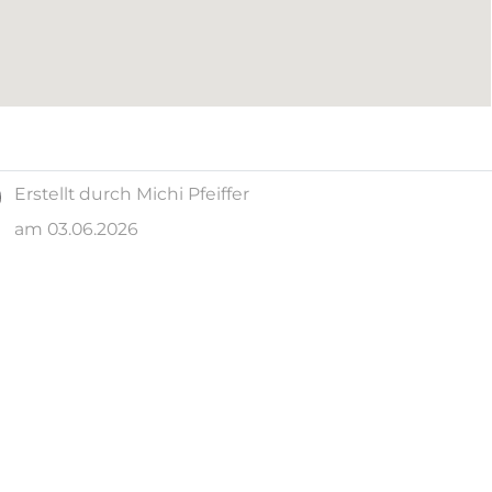
Erstellt durch Michi Pfeiffer
am 03.06.2026